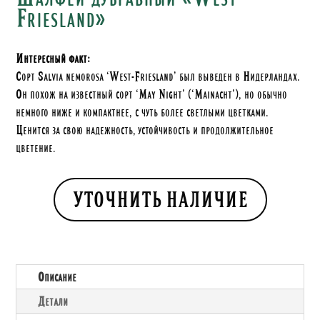
Friesland»
Интересный факт:
Сорт Salvia nemorosa ‘West-Friesland’ был выведен в Нидерландах.
Он похож на известный сорт ‘May Night’ (‘Mainacht’), но обычно
немного ниже и компактнее, с чуть более светлыми цветками.
Ценится за свою надежность, устойчивость и продолжительное
цветение.
УТОЧНИТЬ НАЛИЧИЕ
Описание
Детали