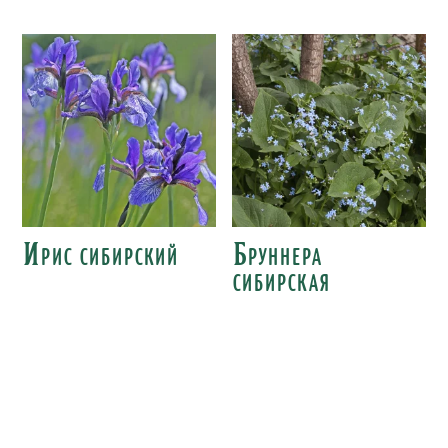
Ирис сибирский
Бруннера
сибирская